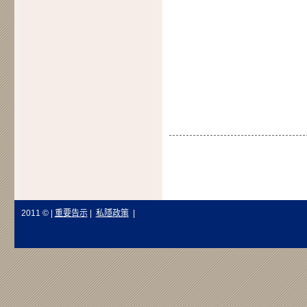
2011 © |
重要告示
|
私隱政策
|